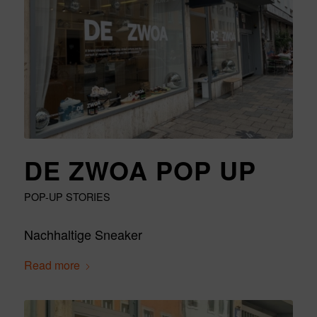
DE ZWOA POP UP
POP-UP STORIES
Nachhaltige Sneaker
Read more