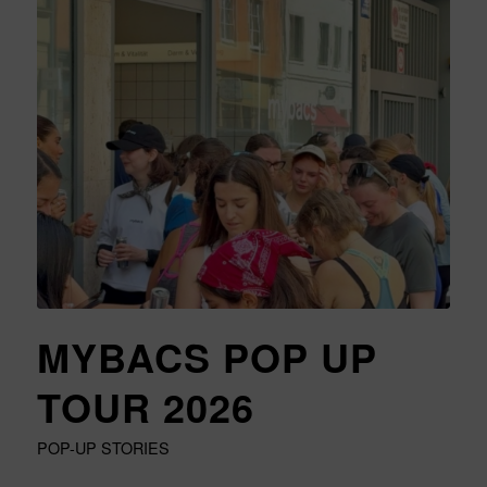
MYBACS POP UP
TOUR 2026
POP-UP STORIES