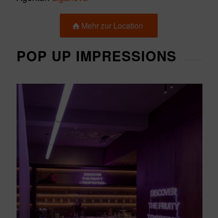
Mehr zur Location
POP UP IMPRESSIONS