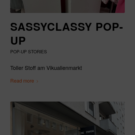
SASSYCLASSY POP-
UP
POP-UP STORIES
Toller Stoff am Vikualienmarkt
Read more