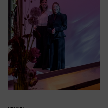
Share it !