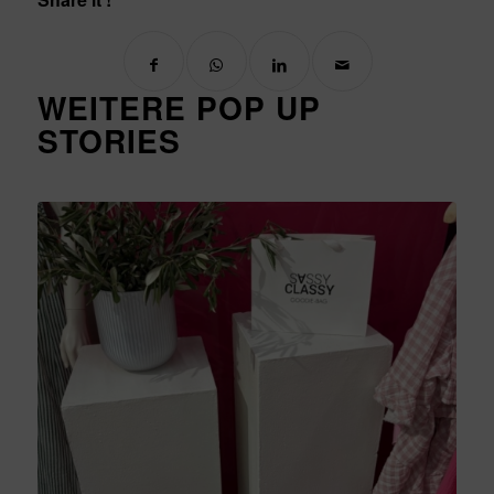
WEITERE POP UP
STORIES