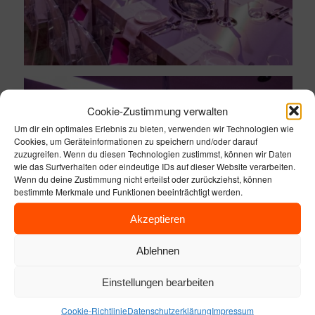
Cookie-Zustimmung verwalten
Um dir ein optimales Erlebnis zu bieten, verwenden wir Technologien wie
Cookies, um Geräteinformationen zu speichern und/oder darauf
zuzugreifen. Wenn du diesen Technologien zustimmst, können wir Daten
wie das Surfverhalten oder eindeutige IDs auf dieser Website verarbeiten.
Wenn du deine Zustimmung nicht erteilst oder zurückziehst, können
bestimmte Merkmale und Funktionen beeinträchtigt werden.
Akzeptieren
Ablehnen
Einstellungen bearbeiten
Cookie-Richtlinie
Datenschutzerklärung
Impressum