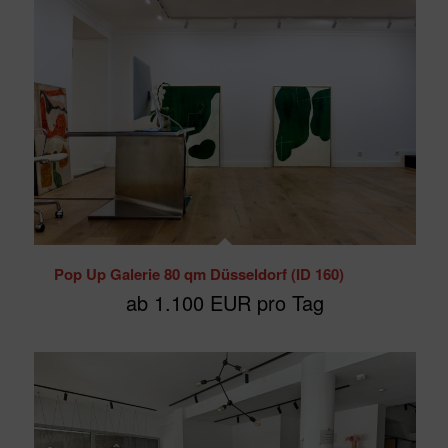
Pop Up Galerie 80 qm Düsseldorf (ID 160)
ab 1.100 EUR pro Tag