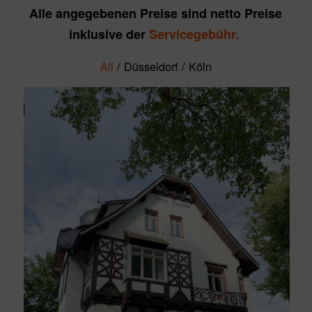
Alle angegebenen Preise sind netto Preise
inklusive der
Servicegebühr.
All
/
Düsseldorf
/
Köln