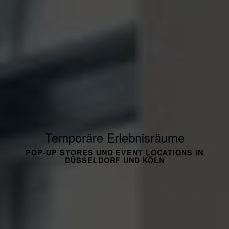
Temporäre Erlebnisräume
POP-UP STORES UND EVENT LOCATIONS IN
DÜSSELDORF UND KÖLN