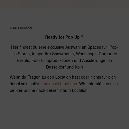
© Kai Schlender
Ready for Pop Up ?
Hier findest du eine exklusive Auswahl an Spaces für Pop-
Up Stores, temporäre Showrooms, Workshops, Corporate
Events, Foto-Filmproduktionen und Ausstellungen in
Düsseldorf und Köln
Wenn du Fragen zu den Location hast oder nichts für dich
dabei sein sollte,
melde dich bei uns
. Wir unterstützen dich
bei der Suche nach deiner Traum Location.