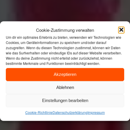
Cookie-Zustimmung verwalten
Um dir ein optimales Erlebnis zu bieten, verwenden wir Technologien wie
Cookies, um Geräteinformationen zu speichern und/oder darauf
zuzugreifen. Wenn du diesen Technologien zustimmst, können wir Daten
wie das Surfverhalten oder eindeutige IDs auf dieser Website verarbeiten.
Wenn du deine Zustimmung nicht erteilst oder zurückziehst, können
bestimmte Merkmale und Funktionen beeinträchtigt werden.
Akzeptieren
Ablehnen
Einstellungen bearbeiten
Cookie-Richtlinie
Datenschutzerklärung
Impressum