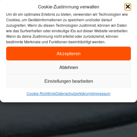
Cookie-Zustimmung verwalten
Um dir ein optimales Erlebnis zu bieten, verwenden wir Technologien wie
Cookies, um Geräteinformationen zu speichern und/oder darauf
zuzugreifen. Wenn du diesen Technologien zustimmst, können wir Daten
wie das Surfverhalten oder eindeutige IDs auf dieser Website verarbeiten.
Wenn du deine Zustimmung nicht erteilst oder zurückziehst, können
bestimmte Merkmale und Funktionen beeinträchtigt werden.
Akzeptieren
Ablehnen
Einstellungen bearbeiten
Cookie-Richtlinie
Datenschutzerklärung
Impressum