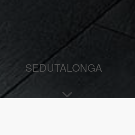
SEDUTALONGA