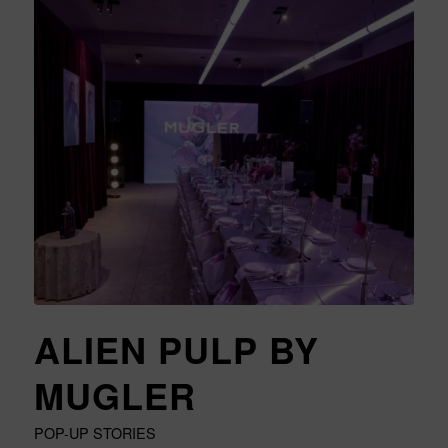
ALIEN PULP BY
MUGLER
POP-UP STORIES