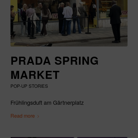
PRADA SPRING
MARKET
POP-UP STORIES
Frühlingsduft am Gärtnerplatz
Read more