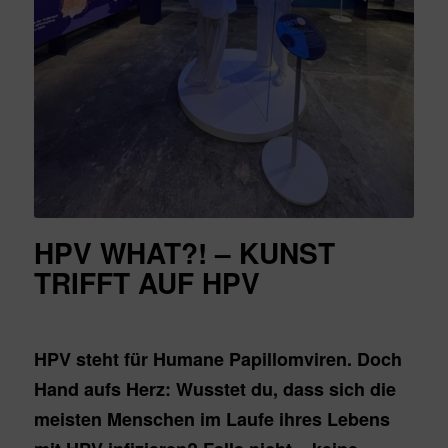
HPV WHAT?! – KUNST
TRIFFT AUF HPV
HPV steht für Humane Papillomviren. Doch
Hand aufs Herz: Wusstet du, dass sich die
meisten Menschen im Laufe ihres Lebens