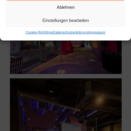
Ablehnen
Einstellungen bearbeiten
Cookie-Richtlinie
Datenschutzerklärung
Impressum