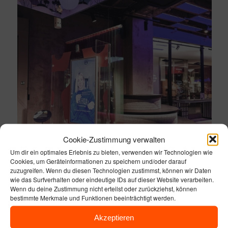
Cookie-Zustimmung verwalten
Um dir ein optimales Erlebnis zu bieten, verwenden wir Technologien wie
Cookies, um Geräteinformationen zu speichern und/oder darauf
zuzugreifen. Wenn du diesen Technologien zustimmst, können wir Daten
wie das Surfverhalten oder eindeutige IDs auf dieser Website verarbeiten.
Wenn du deine Zustimmung nicht erteilst oder zurückziehst, können
bestimmte Merkmale und Funktionen beeinträchtigt werden.
Akzeptieren