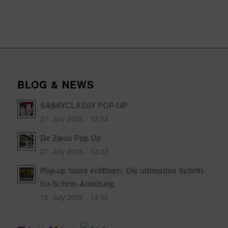
BLOG & NEWS
SASSYCLASSY POP-UP
27. July 2026 - 12:54
De Zwoa Pop Up
27. July 2026 - 12:32
Pop-up Store eröffnen: Die ultimative Schritt-
für-Schritt-Anleitung
15. July 2026 - 14:46