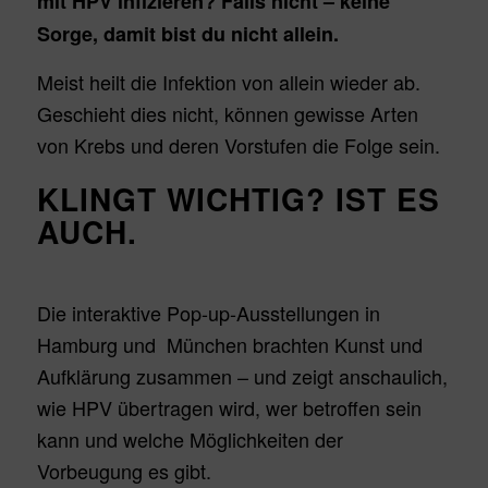
mit HPV infizieren? Falls nicht – keine
Sorge, damit bist du nicht allein.
Meist heilt die Infektion von allein wieder ab.
Geschieht dies nicht, können gewisse Arten
von Krebs und deren Vorstufen die Folge sein.
KLINGT WICHTIG? IST ES
AUCH.
Die interaktive Pop-up-Ausstellungen in
Hamburg und München brachten Kunst und
Aufklärung zusammen – und zeigt anschaulich,
wie HPV übertragen wird, wer betroffen sein
kann und welche Möglichkeiten der
Vorbeugung es gibt.