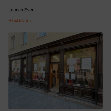
Launch Event
Read more