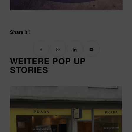
Share it !
WEITERE POP UP
STORIES