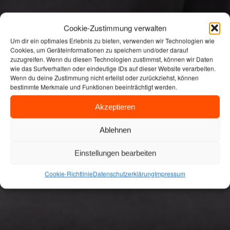
Cookie-Zustimmung verwalten
Um dir ein optimales Erlebnis zu bieten, verwenden wir Technologien wie
Cookies, um Geräteinformationen zu speichern und/oder darauf
zuzugreifen. Wenn du diesen Technologien zustimmst, können wir Daten
wie das Surfverhalten oder eindeutige IDs auf dieser Website verarbeiten.
Wenn du deine Zustimmung nicht erteilst oder zurückziehst, können
bestimmte Merkmale und Funktionen beeinträchtigt werden.
Akzeptieren
Ablehnen
Einstellungen bearbeiten
Cookie-Richtlinie
Datenschutzerklärung
Impressum