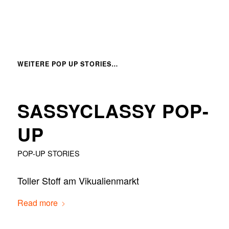
WEITERE POP UP STORIES…
SASSYCLASSY POP-
UP
POP-UP STORIES
Toller Stoff am Vikualienmarkt
Read more