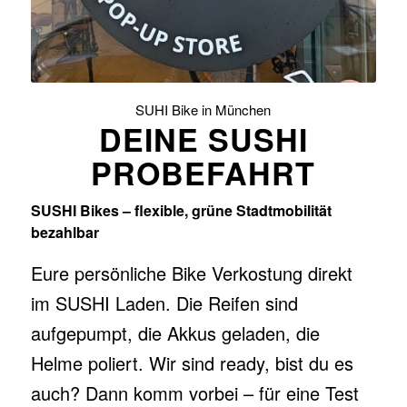
SUHI Bike in München
DEINE SUSHI
PROBEFAHRT
SUSHI Bikes – flexible, grüne Stadtmobilität
bezahlbar
Eure persönliche Bike Verkostung direkt
im SUSHI Laden.
Die Reifen sind
aufgepumpt, die Akkus geladen, die
Helme poliert. Wir sind ready, bist du es
auch? Dann komm vorbei – für eine Test