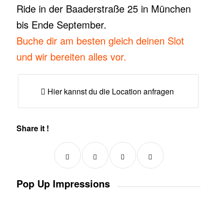
Ride in der Baaderstraße 25 in München
bis Ende September.
Buche dir am besten gleich deinen Slot
und wir bereiten alles vor.
Hier kannst du die Location anfragen
Share it !
Pop Up Impressions