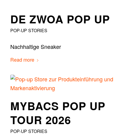
DE ZWOA POP UP
POP-UP STORIES
Nachhaltige Sneaker
Read more
MYBACS POP UP
TOUR 2026
POP-UP STORIES