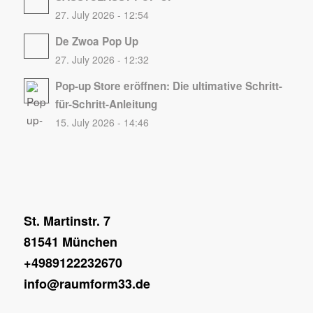
27. July 2026 - 12:54
De Zwoa Pop Up
27. July 2026 - 12:32
Pop-up Store eröffnen: Die ultimative Schritt-
für-Schritt-Anleitung
15. July 2026 - 14:46
St. Martinstr. 7
81541 München
+4989122232670
info@raumform33.de