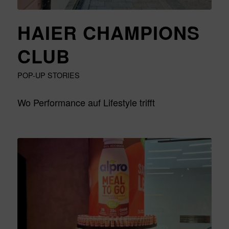
HAIER CHAMPIONS
CLUB
POP-UP STORIES
Wo Performance auf Lifestyle trifft