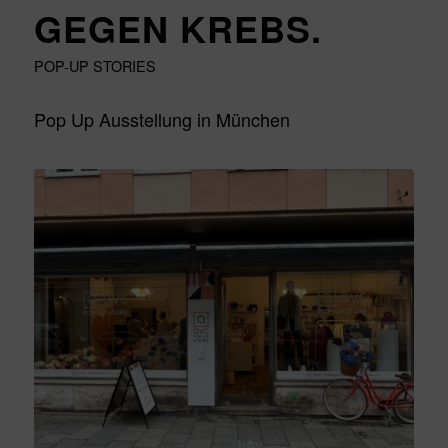
GEGEN KREBS.
POP-UP STORIES
Pop Up Ausstellung in München