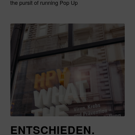
the pursit of running Pop Up
ENTSCHIEDEN.