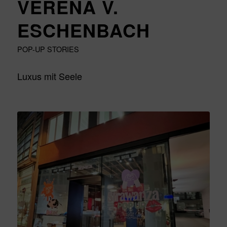
VERENA V.
ESCHENBACH
POP-UP STORIES
Luxus mit Seele