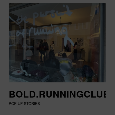
BOLD.RUNNINGCLUB
POP-UP STORIES