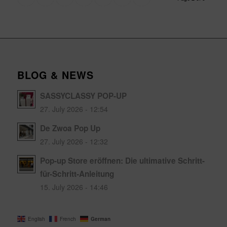
BLOG & NEWS
SASSYCLASSY POP-UP
27. July 2026 - 12:54
De Zwoa Pop Up
27. July 2026 - 12:32
Pop-up Store eröffnen: Die ultimative Schritt-
für-Schritt-Anleitung
15. July 2026 - 14:46
German
English
French