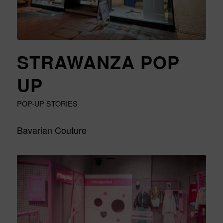
STRAWANZA POP
UP
POP-UP STORIES
Bavarian Couture